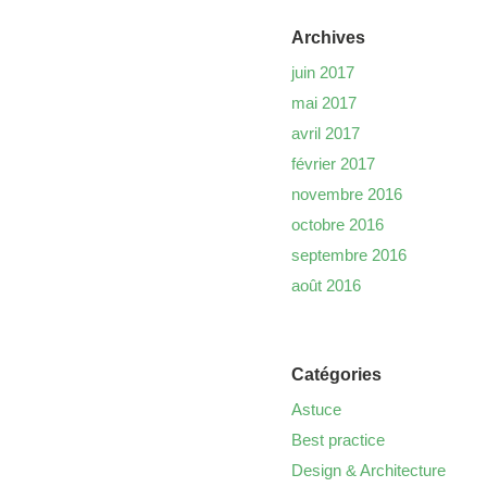
Archives
juin 2017
mai 2017
avril 2017
février 2017
novembre 2016
octobre 2016
septembre 2016
août 2016
Catégories
Astuce
Best practice
Design & Architecture