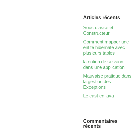
Articles récents
Sous classe et
Constructeur
Comment mapper une
entité hibernate avec
plusieurs tables
la notion de session
dans une application
Mauvaise pratique dans
la gestion des
Exceptions
Le cast en java
Commentaires
récents