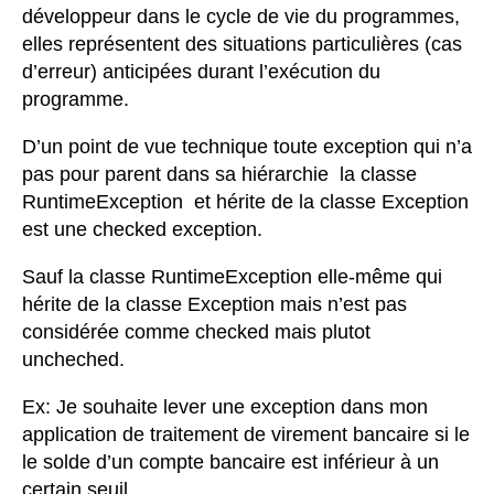
développeur dans le cycle de vie du programmes,
elles représentent des situations particulières (cas
d’erreur) anticipées durant l’exécution du
programme.
D’un point de vue technique toute exception qui n’a
pas pour parent dans sa hiérarchie la classe
RuntimeException et hérite de la classe Exception
est une checked exception.
Sauf la classe RuntimeException elle-même qui
hérite de la classe Exception mais n’est pas
considérée comme checked mais plutot
uncheched.
Ex: Je souhaite lever une exception dans mon
application de traitement de virement bancaire si le
le solde d’un compte bancaire est inférieur à un
certain seuil.