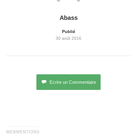
Abass
Publié
30 août 2016
Ecrire un Commentaire
WEBMENTIONS