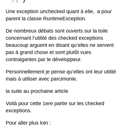
3
}
Une exception unchecked quant à elle, a pour
parent la classe RuntimeException.
De nombreux débats sont ouverts sur la toile
concernant l’utilité des checked exceptions
beaucoup arguent en disant qu’elles ne servent
pas à grand chose et sont plutôt vues
contraigantes par le développeur.
Personnellement je pense qu’elles ont leur utilité
mais à utiliser avec parcimonie.
la suite au prochaine article
Voilà pour cette 1ere partie sur les checked
exceptions.
Pour aller plus loin :