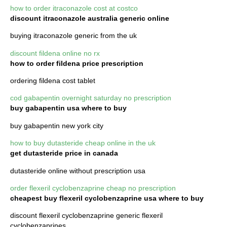
how to order itraconazole cost at costco
discount itraconazole australia generic online
buying itraconazole generic from the uk
discount fildena online no rx
how to order fildena price prescription
ordering fildena cost tablet
cod gabapentin overnight saturday no prescription
buy gabapentin usa where to buy
buy gabapentin new york city
how to buy dutasteride cheap online in the uk
get dutasteride price in canada
dutasteride online without prescription usa
order flexeril cyclobenzaprine cheap no prescription
cheapest buy flexeril cyclobenzaprine usa where to buy
discount flexeril cyclobenzaprine generic flexeril
cyclobenzaprines