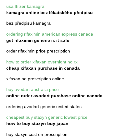
usa fhizer kamagra
kamagra online bez lékařského předpisu
bez předpisu kamagra
ordering rifaximin american express canada
get rifaximin generic is it safe
order rifaximin price prescription
how to order xifaxan overnight no rx
cheap xifaxan purchase in canada
xifaxan no prescription online
buy avodart australia price
online order avodart purchase online canada
ordering avodart generic united states
cheapest buy staxyn generic lowest price
how to buy staxyn buy japan
buy staxyn cost on prescription