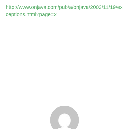
http://www.onjava.com/pub/a/onjava/2003/11/19/ex
ceptions.html?page=2