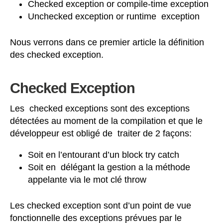
Checked exception or compile-time exception
Unchecked exception or runtime exception
Nous verrons dans ce premier article la définition
des checked exception.
Checked Exception
Les checked exceptions sont des exceptions
détectées au moment de la compilation et que le
développeur est obligé de traiter de 2 façons:
Soit en l’entourant d’un block try catch
Soit en délégant la gestion a la méthode
appelante via le mot clé throw
Les checked exception sont d’un point de vue
fonctionnelle des exceptions prévues par le